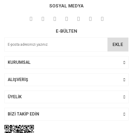
SOSYAL MEDYA
E-BÜLTEN
EKLE
KURUMSAL
ALIŞVERİŞ
ÜYELİK
BİZİ TAKİP EDİN