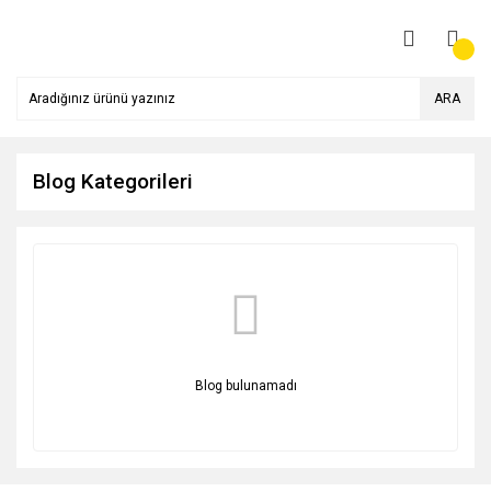
ARA
Blog Kategorileri
Blog bulunamadı