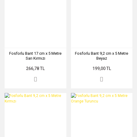
Fosforlu Bant 17 cm x 5 Metre
Fosforlu Bant 9,2 cm x 5 Metre
Sarı Kırmızı
Beyaz
266,78 TL
199,00 TL