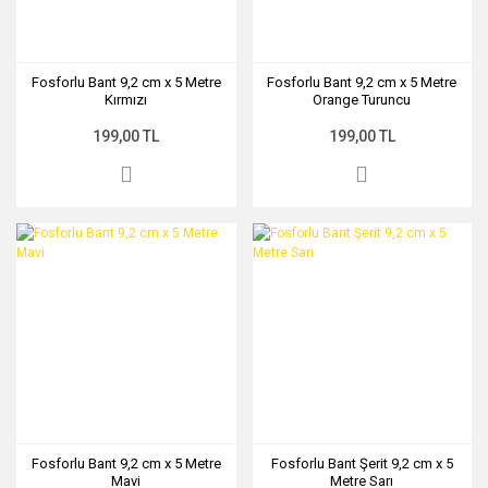
Fosforlu Bant 9,2 cm x 5 Metre
Fosforlu Bant 9,2 cm x 5 Metre
Kırmızı
Orange Turuncu
199,00 TL
199,00 TL
Fosforlu Bant 9,2 cm x 5 Metre
Fosforlu Bant Şerit 9,2 cm x 5
Mavi
Metre Sarı