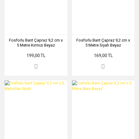
Fosforlu Bant Çapraz 9,2 cm x
Fosforlu Bant Çapraz 9,2 cm x
5 Metre Kırmızı Beyaz
5 Metre Siyah Beyaz
199,00 TL
169,00 TL