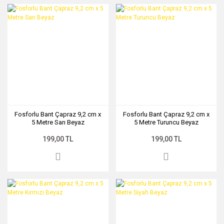
Fosforlu Bant Çapraz 9,2 cm x
Fosforlu Bant Çapraz 9,2 cm x
5 Metre Sarı Beyaz
5 Metre Turuncu Beyaz
199,00 TL
199,00 TL