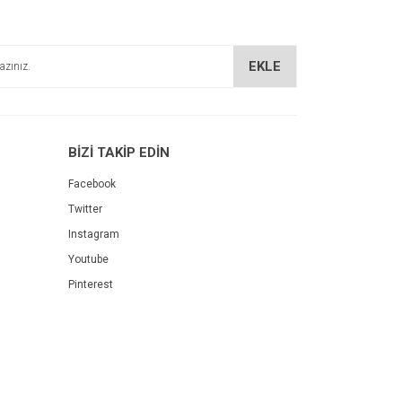
EKLE
BİZİ TAKİP EDİN
Facebook
Twitter
Instagram
Youtube
Pinterest