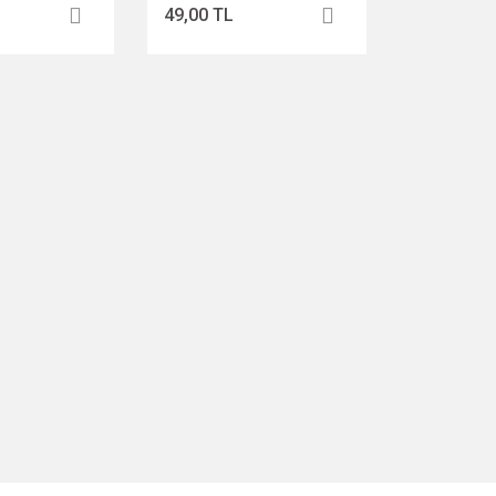
49,00 TL