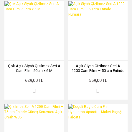
Çok Açık Sİyah Çizilmez Seri A
Açık Sİyah Çizilmez Seri A
Cam Filmi 50cm x 6 M
1200 Cam Filmi – 50 cm Eninde
1 Numara
629,00 TL
559,00 TL