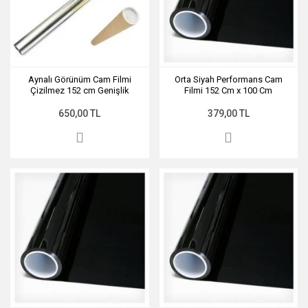
Aynalı Görünüm Cam Filmi
Orta Siyah Performans Cam
Çizilmez 152 cm Genişlik
Filmi 152 Cm x 100 Cm
650,00 TL
379,00 TL