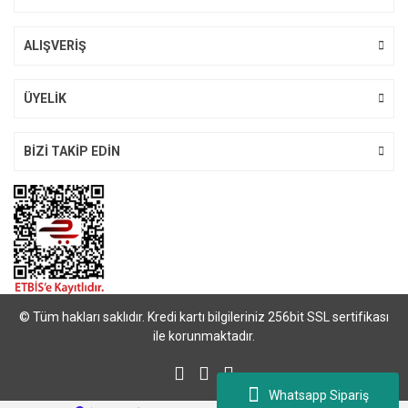
ALIŞVERİŞ
ÜYELİK
BİZİ TAKİP EDİN
© Tüm hakları saklıdır. Kredi kartı bilgileriniz 256bit SSL sertifikası
ile korunmaktadır.
Whatsapp Sipariş