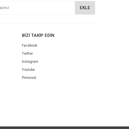
EKLE
BİZİ TAKİP EDİN
Facebook
Twitter
Instagram
Youtube
Pinterest