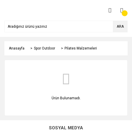
ARA
Anasayfa
Spor Outdoor
Pilates Malzemeleri
Ürün Bulunamadı.
SOSYAL MEDYA