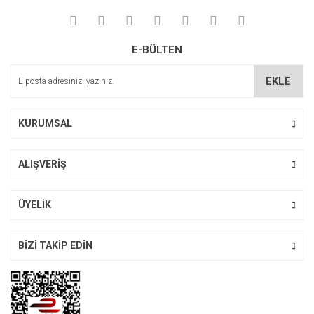
E-BÜLTEN
EKLE
KURUMSAL
ALIŞVERİŞ
ÜYELİK
BİZİ TAKİP EDİN