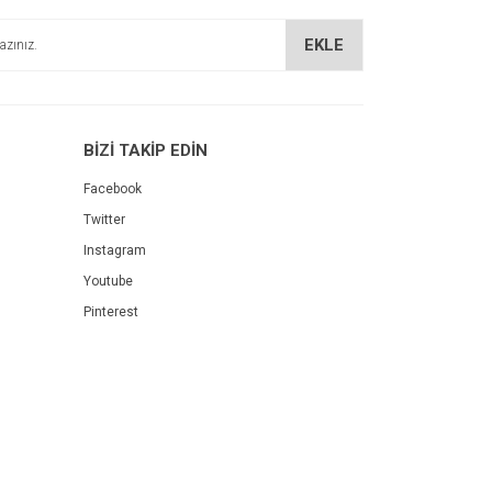
EKLE
BİZİ TAKİP EDİN
Facebook
Twitter
Instagram
Youtube
Pinterest