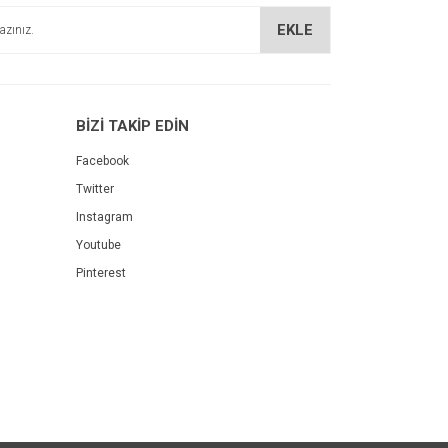
EKLE
BİZİ TAKİP EDİN
Facebook
Twitter
Instagram
Youtube
Pinterest