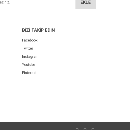
EKLE
BİZİ TAKİP EDİN
Facebook
Twitter
Instagram
Youtube
Pinterest