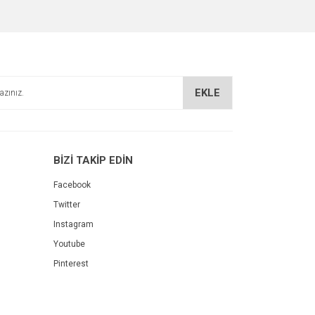
EKLE
BİZİ TAKİP EDİN
Facebook
Twitter
Instagram
Youtube
Pinterest