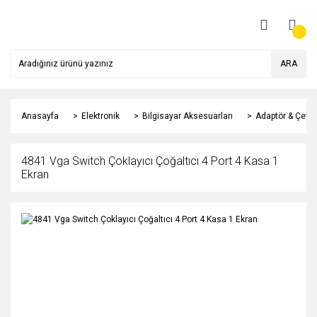
ARA
Anasayfa
Elektronik
Bilgisayar Aksesuarları
Adaptör & Çeviri
4841 Vga Switch Çoklayıcı Çoğaltıcı 4 Port 4 Kasa 1
Ekran