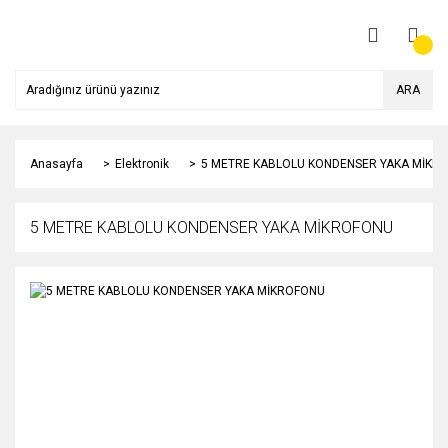
ARA
Anasayfa
Elektronik
5 METRE KABLOLU KONDENSER YAKA MİKR
5 METRE KABLOLU KONDENSER YAKA MİKROFONU