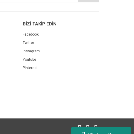
BİZİ TAKİP EDİN
Facebook
Twitter
Instagram
Youtube
Pinterest