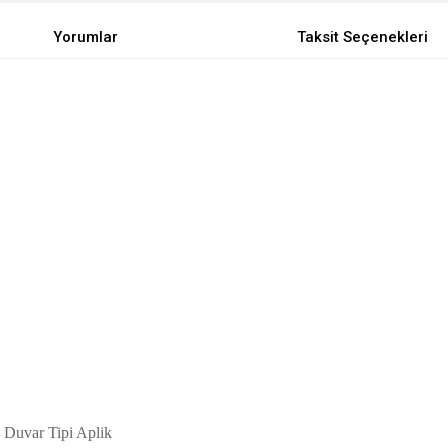
Yorumlar
Taksit Seçenekleri
 Duvar Tipi Aplik