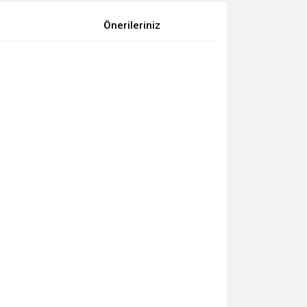
Önerileriniz