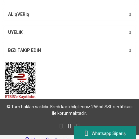
ALIŞVERİŞ
Gönder
ÜYELİK
BİZİ TAKİP EDİN
© Tüm hakları saklıdır. Kredi kartı bilgileriniz 256bit SSL sertifikası
ile korunmaktadır.
Whatsapp Sipariş