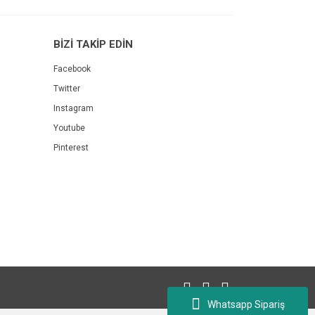
BİZİ TAKİP EDİN
Facebook
Twitter
Instagram
Youtube
Pinterest
Whatsapp Sipariş