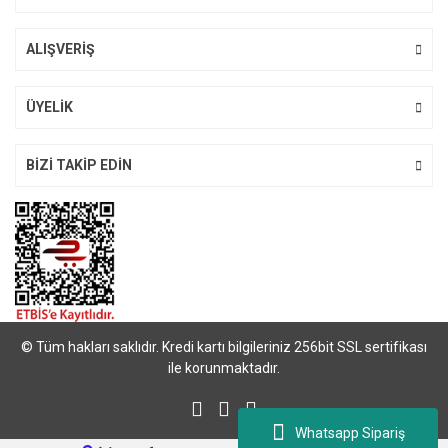
ALIŞVERİŞ
Gönder
ÜYELİK
BİZİ TAKİP EDİN
© Tüm hakları saklıdır. Kredi kartı bilgileriniz 256bit SSL sertifikası
ile korunmaktadır.
Whatsapp Sipariş