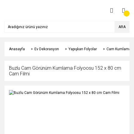
ARA
Anasayfa
Ev Dekorasyon
Yapışkan Folyolar
Cam Kumlama Fo
Buzlu Cam Görünüm Kumlama Folyoosu 152 x 80 cm
Cam Filmi