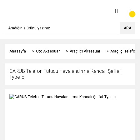
ARA
Anasayfa
Oto Aksesuar
Araç içi Aksesuar
Araç İçi Telefon 
CARUB Telefon Tutucu Havalandırma Kancalı Şeffaf
Type-c