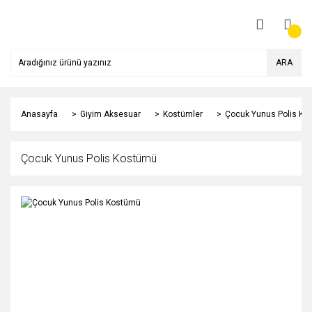
ARA
Anasayfa
Giyim Aksesuar
Kostümler
Çocuk Yunus Polis Ko
Çocuk Yunus Polis Kostümü