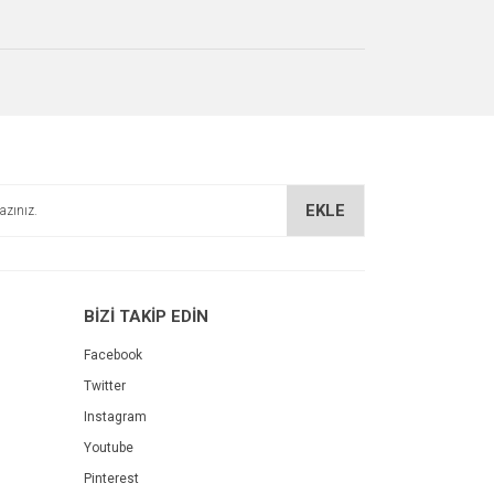
EKLE
BİZİ TAKİP EDİN
Facebook
Twitter
Instagram
Youtube
Pinterest