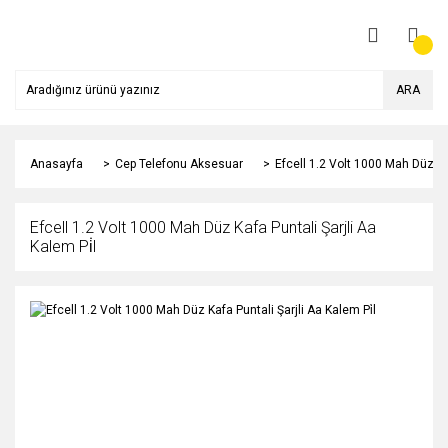
ARA
Anasayfa
Cep Telefonu Aksesuar
Efcell 1.2 Volt 1000 Mah Düz Kaf
Efcell 1.2 Volt 1000 Mah Düz Kafa Puntali Şarjli Aa
Kalem Pi̇l