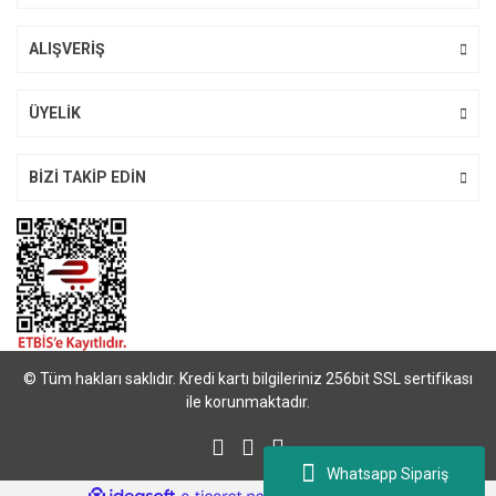
ALIŞVERİŞ
Gönder
ÜYELİK
BİZİ TAKİP EDİN
© Tüm hakları saklıdır. Kredi kartı bilgileriniz 256bit SSL sertifikası
ile korunmaktadır.
Whatsapp Sipariş