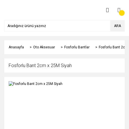
ARA
Anasayfa
Oto Aksesuar
Fosforlu Bantlar
Fosforlu Bant 2cm
Fosforlu Bant 2cm x 25M Siyah