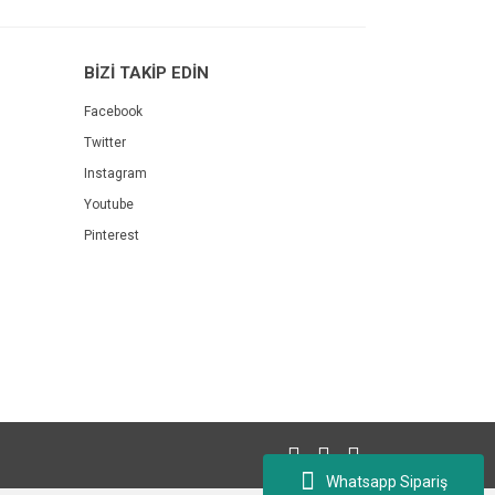
BİZİ TAKİP EDİN
Facebook
Twitter
Instagram
Youtube
Pinterest
Whatsapp Sipariş