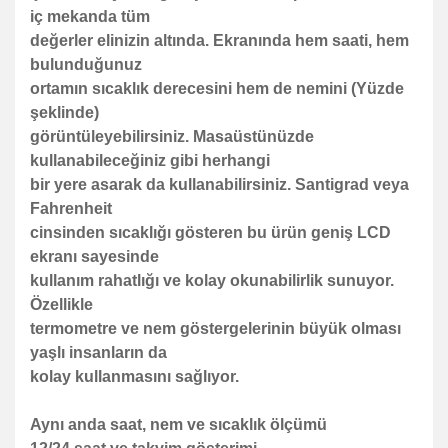
iç mekanda tüm
değerler elinizin altında. Ekranında hem saati, hem
bulunduğunuz
ortamın sıcaklık derecesini hem de nemini (Yüzde
şeklinde)
görüntüleyebilirsiniz. Masaüstünüzde
kullanabileceğiniz gibi herhangi
bir yere asarak da kullanabilirsiniz. Santigrad veya
Fahrenheit
cinsinden sıcaklığı gösteren bu ürün geniş LCD
ekranı sayesinde
kullanım rahatlığı ve kolay okunabilirlik sunuyor.
Özellikle
termometre ve nem göstergelerinin büyük olması
yaşlı insanların da
kolay kullanmasını sağlıyor.
Aynı anda saat, nem ve sıcaklık ölçümü