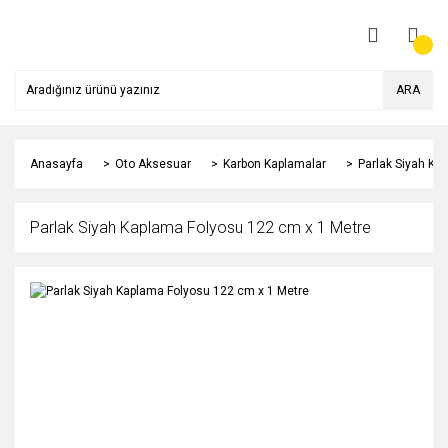
ARA
Anasayfa
Oto Aksesuar
Karbon Kaplamalar
Parlak Siyah Ka
Parlak Siyah Kaplama Folyosu 122 cm x 1 Metre