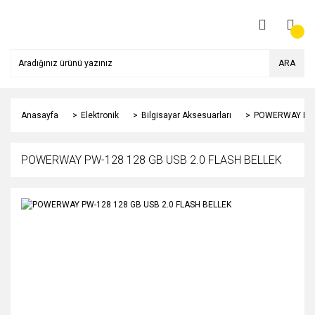
ARA
Anasayfa
Elektronik
Bilgisayar Aksesuarları
POWERWAY PW-1
POWERWAY PW-128 128 GB USB 2.0 FLASH BELLEK