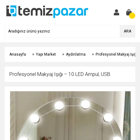
ARA
Anasayfa
Yapı Market
Aydınlatma
Profesyonel Makyaj Işığı
Profesyonel Makyaj Işığı – 10 LED Ampul, USB