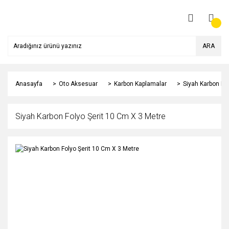
ARA
Anasayfa
Oto Aksesuar
Karbon Kaplamalar
Siyah Karbon Fo
Siyah Karbon Folyo Şerit 10 Cm X 3 Metre