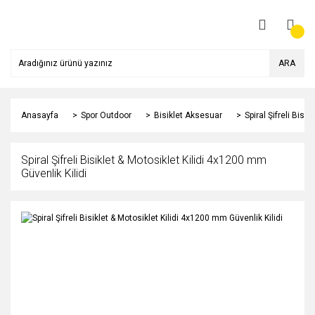
ARA
Anasayfa
Spor Outdoor
Bisiklet Aksesuar
Spiral Şifreli Bisi
Spiral Şifreli Bisiklet & Motosiklet Kilidi 4x1200 mm
Güvenlik Kilidi