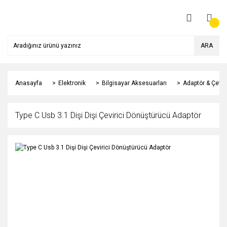
ARA
Anasayfa
Elektronik
Bilgisayar Aksesuarları
Adaptör & Çeviri
Type C Usb 3.1 Dişi Dişi Çevirici Dönüştürücü Adaptör