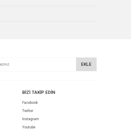
EKLE
BİZİ TAKİP EDİN
Facebook
Twitter
Instagram
Youtube