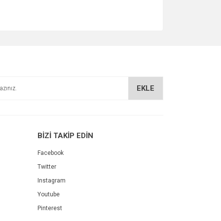
EKLE
BİZİ TAKİP EDİN
Facebook
Twitter
Instagram
Youtube
Pinterest