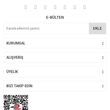
E-BÜLTEN
EKLE
KURUMSAL
ALIŞVERİŞ
ÜYELİK
BİZİ TAKİP EDİN