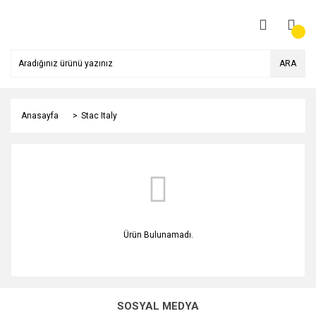
ARA
Anasayfa
Stac Italy
Ürün Bulunamadı.
SOSYAL MEDYA