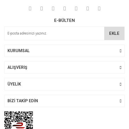
E-BÜLTEN
EKLE
KURUMSAL
ALIŞVERİŞ
ÜYELİK
BİZİ TAKİP EDİN