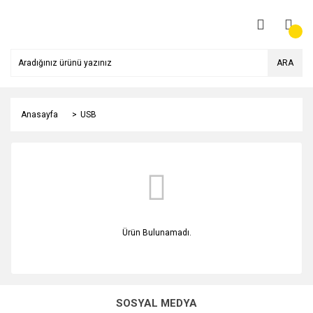
ARA
Anasayfa
USB
Ürün Bulunamadı.
SOSYAL MEDYA