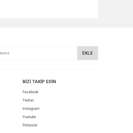
EKLE
BİZİ TAKİP EDİN
Facebook
Twitter
Instagram
Youtube
Pinterest